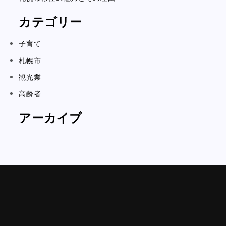
カテゴリー
子育て
札幌市
観光業
高齢者
アーカイブ