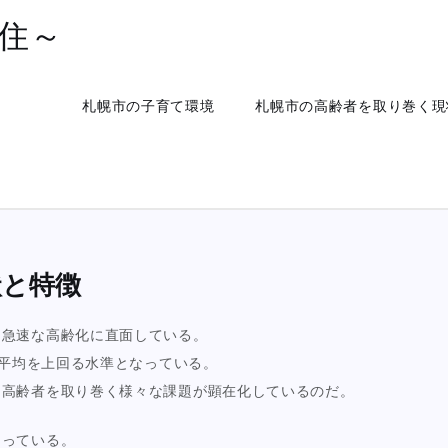
住～
札幌市の子育て環境
札幌市の高齢者を取り巻く現
状と特徴
、急速な高齢化に直面している。
国平均を上回る水準となっている。
、高齢者を取り巻く様々な課題が顕在化しているのだ。
なっている。