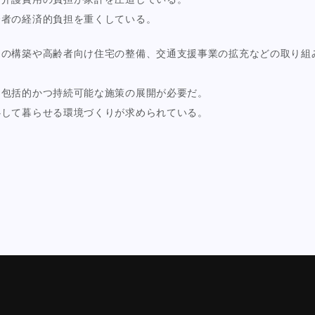
齢者の経済的負担を重くしている。
ムの構築や高齢者向け住宅の整備、交通支援事業の拡充などの取り組
り包括的かつ持続可能な施策の展開が必要だ。
心して暮らせる環境づくりが求められている。