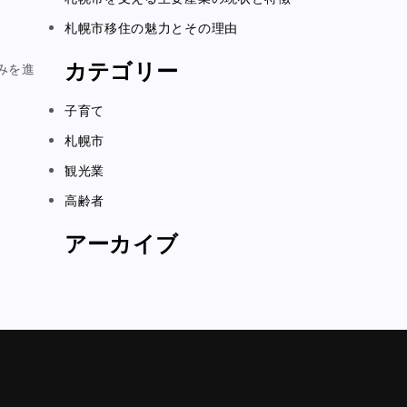
札幌市移住の魅力とその理由
カテゴリー
みを進
子育て
札幌市
観光業
高齢者
アーカイブ