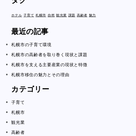
タグ
ホテル
子育て
札幌市
自然
観光業
課題
高齢者
魅力
最近の記事
札幌市の子育て環境
札幌市の高齢者を取り巻く現状と課題
札幌市を支える主要産業の現状と特徴
札幌市移住の魅力とその理由
カテゴリー
子育て
札幌市
観光業
高齢者