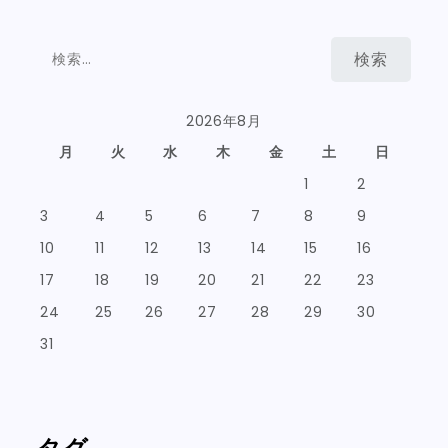
検
索:
2026年8月
月
火
水
木
金
土
日
1
2
3
4
5
6
7
8
9
10
11
12
13
14
15
16
17
18
19
20
21
22
23
24
25
26
27
28
29
30
31